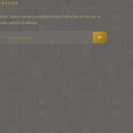
-BÜLTEN
aber, duyuru ve kampanyalarımızdan haberdar olmak için e-
osta adresinizi ekleyin.